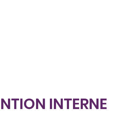
NTION INTERNE