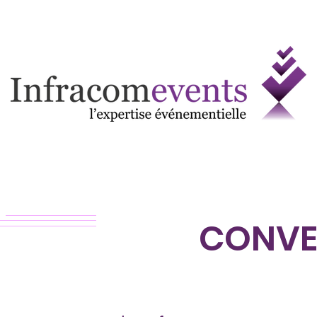
CONVE