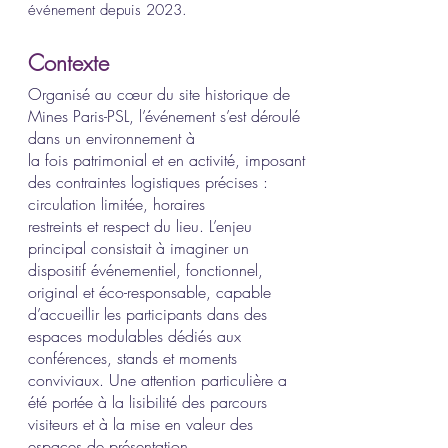
événement depuis 2023.
Contexte
Organisé au cœur du site historique de
Mines Paris-PSL, l’événement s’est déroulé
dans un environnement à
la fois patrimonial et en activité, imposant
des contraintes logistiques précises :
circulation limitée, horaires
restreints et respect du lieu. L’enjeu
principal consistait à imaginer un
dispositif événementiel, fonctionnel,
original et éco-responsable, capable
d’accueillir les participants dans des
espaces modulables dédiés aux
conférences, stands et moments
conviviaux. Une attention particulière a
été portée à la lisibilité des parcours
visiteurs et à la mise en valeur des
espaces de présentation.